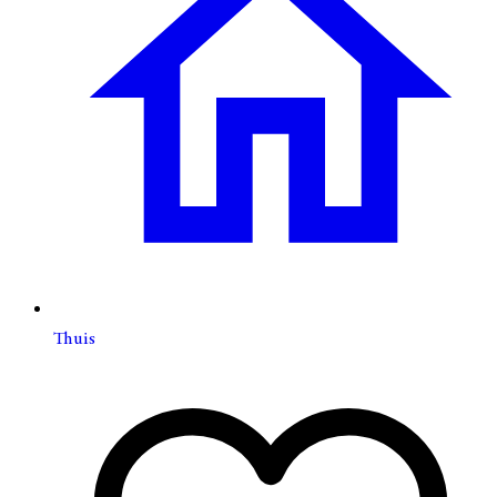
Thuis