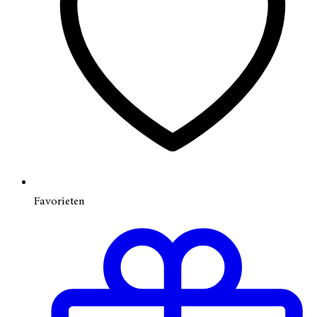
Favorieten