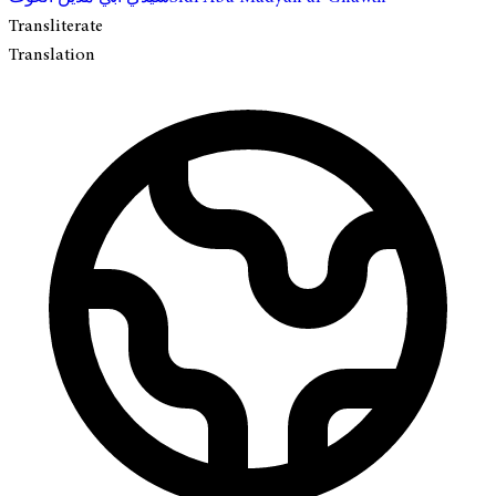
Transliterate
Translation