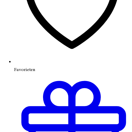
Favorieten