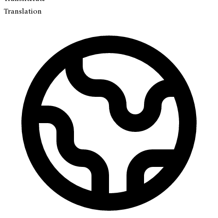
Translation