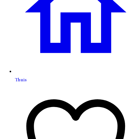
Thuis