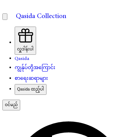
Qasida Collection
လှူဒါန်းပါ
Qasida
ကျွန်ုပ်တို့အကြောင်း
စာရေးဆရာများ
Qasida ထည့်ပါ
ဝင်မည်