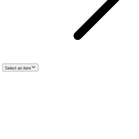
Select an item