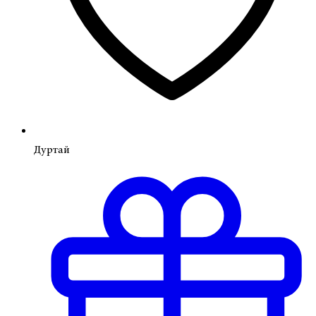
Дуртай