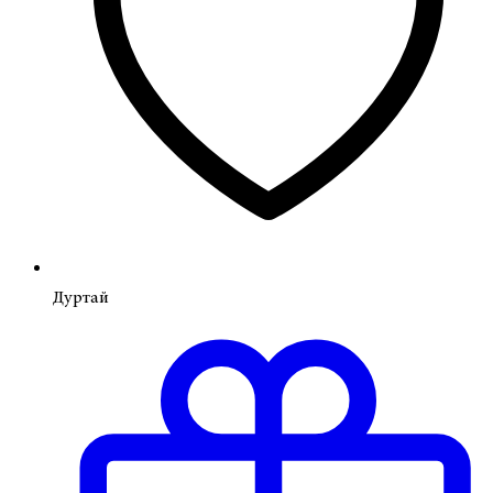
Дуртай