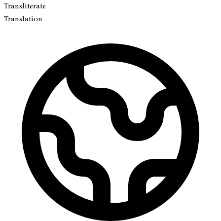
Transliterate
Translation