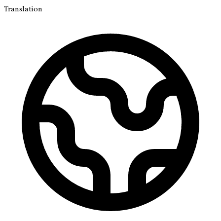
Translation