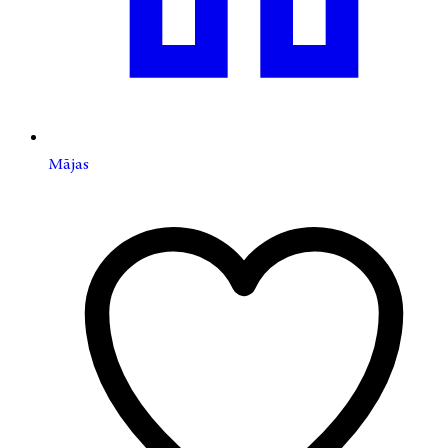
Mājas