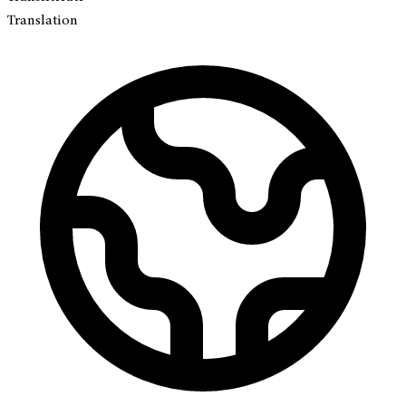
Translation