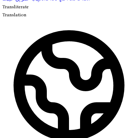
Transliterate
Translation