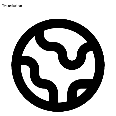
Translation