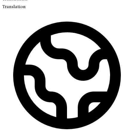
Translation