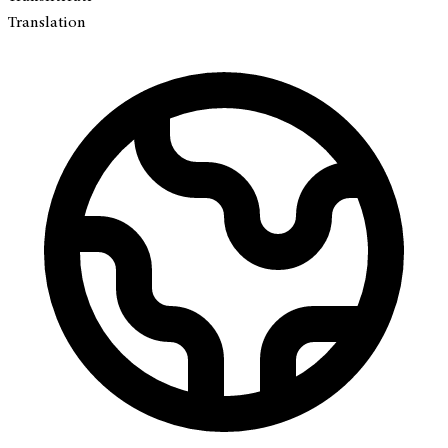
Translation