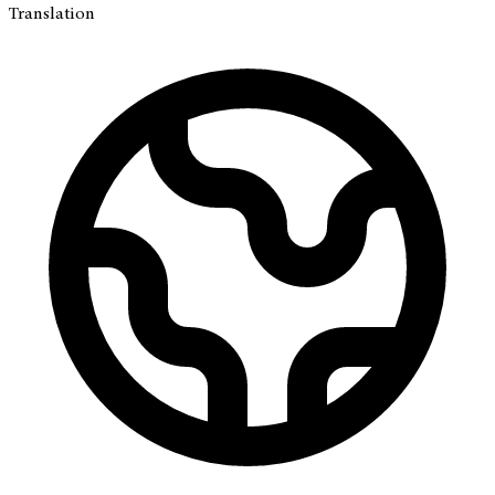
Translation