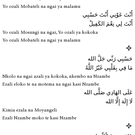
Yo ozali Mobateli na ngai ya malamu
أَنْتَ عَوْنِي أَنْتَ حَسْبِي
أَنْتَ لِي نِعْمَ الكَفِيلْ
Yo ozali Mosungi na ngai, Yo ozali ya kokoka
Yo ozali Mobateli na ngai ya malamu
حَسْبِي رَبِّي جَلَّ الله
مَا فِي بِقَلْبِي غَيْرُ اللَّهُ
Nkolo na ngai azali ya kokoka, nkembo na Nzambe
Ezali eloko te na motema na ngai kasi Nzambe
عَلَى الهَادِي صَلَّى الله
لَا إِلَهَ إِلَّا الله
Kimia ezala na Moyangeli
Ezali Nzambe moko te kasi Nzambe