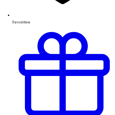
Favoritten