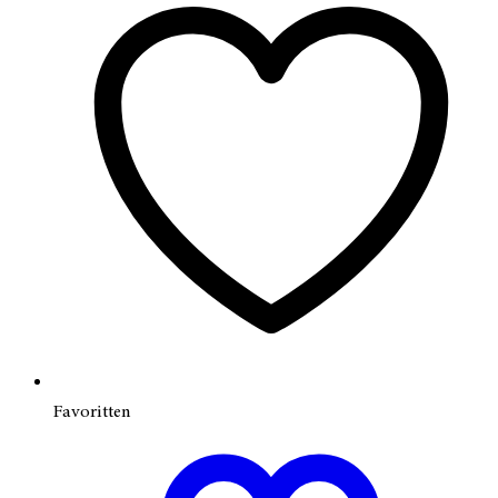
Favoritten