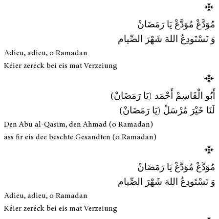
مُوَدَّعْ مُوَدَّعْ يَا رَمَضَانْ
وَ نَسْتَودِعُ اللهَ شَهْرَ الصِّيام
Adieu, adieu, o Ramadan
Kéier zeréck bei eis mat Verzeiung
أَبُو الْقَاسِمْ أَحْمَد (يَا رَمَضَانْ)
لَنَا خَيْرَ مُرْسَلْ (يَا رَمَضَانْ)
Den Abu al-Qasim, den Ahmad (o Ramadan)
ass fir eis dee beschte Gesandten (o Ramadan)
مُوَدَّعْ مُوَدَّعْ يَا رَمَضَانْ
وَ نَسْتَودِعُ اللهَ شَهْرَ الصِّيام
Adieu, adieu, o Ramadan
Kéier zeréck bei eis mat Verzeiung