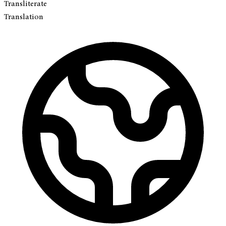
Transliterate
Translation