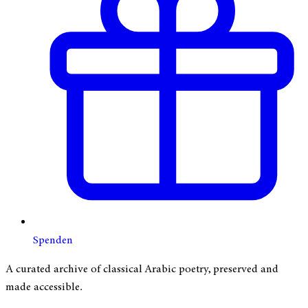
Spenden
A curated archive of classical Arabic poetry, preserved and
made accessible.