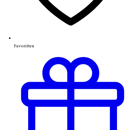
Favoritten