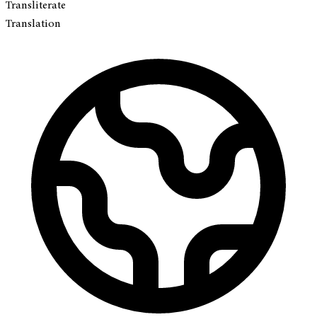
Transliterate
Translation