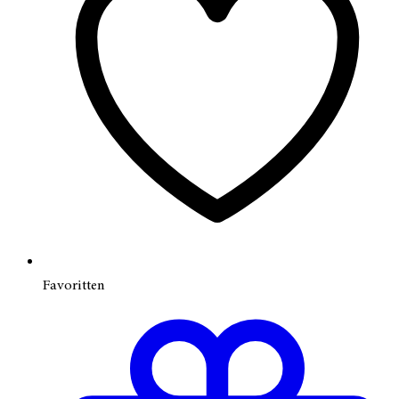
Favoritten