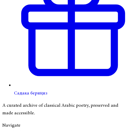
Садака бериңиз
A curated archive of classical Arabic poetry, preserved and
made accessible.
Navigate