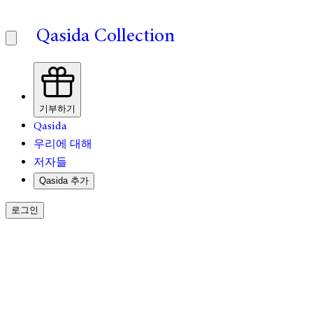
Qasida Collection
기부하기
Qasida
우리에 대해
저자들
Qasida 추가
로그인