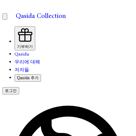
Qasida Collection
기부하기
Qasida
우리에 대해
저자들
Qasida 추가
로그인