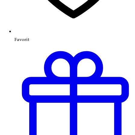
Favorit