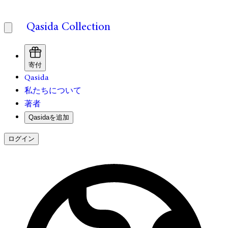
Qasida Collection
寄付
Qasida
私たちについて
著者
Qasidaを追加
ログイン