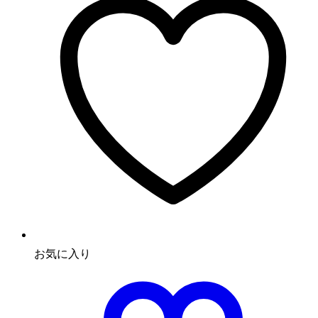
お気に入り