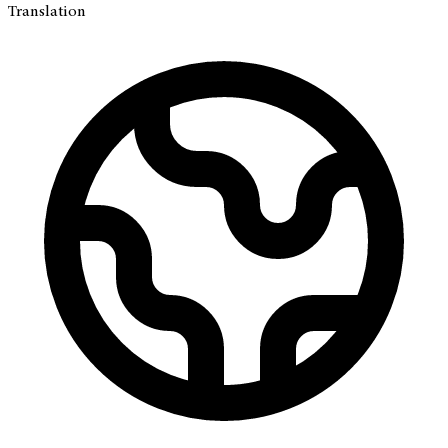
Translation