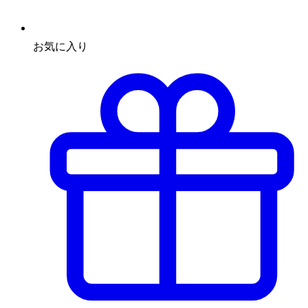
お気に入り