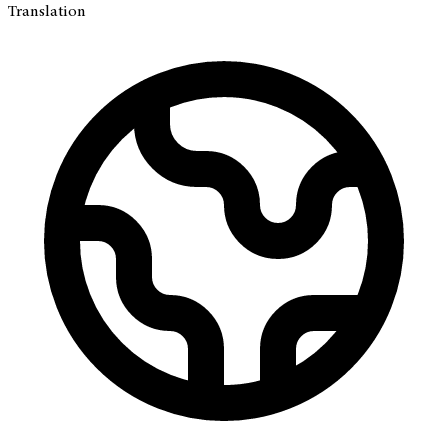
Translation