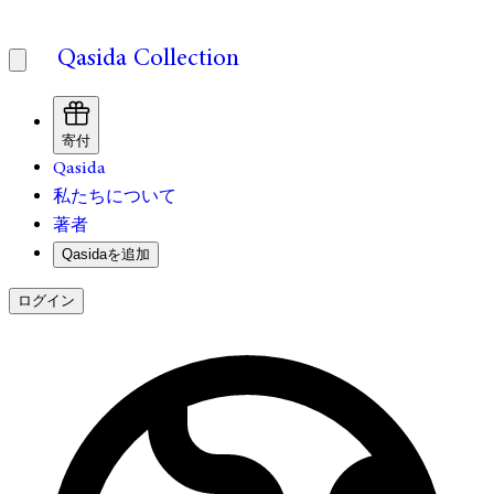
Qasida Collection
寄付
Qasida
私たちについて
著者
Qasidaを追加
ログイン