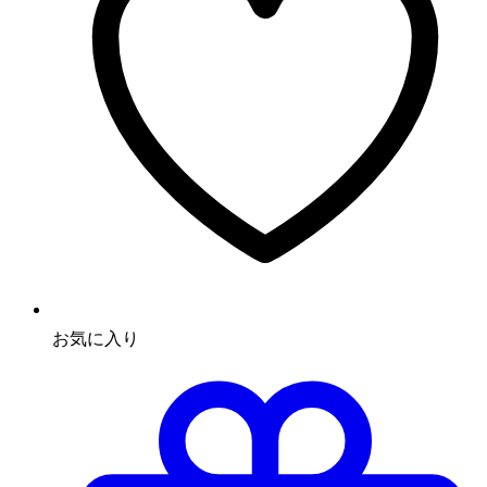
お気に入り