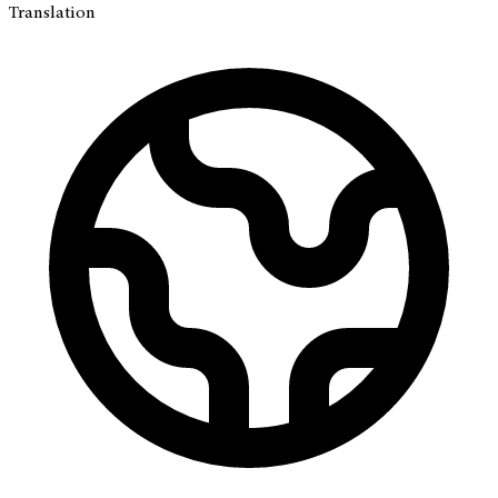
Translation