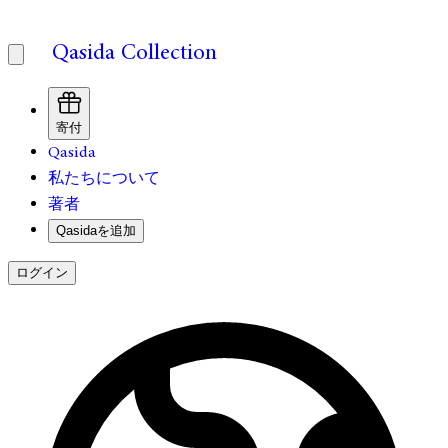
Qasida Collection
寄付
Qasida
私たちについて
著者
Qasidaを追加
ログイン