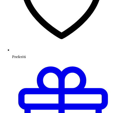
Preferiti