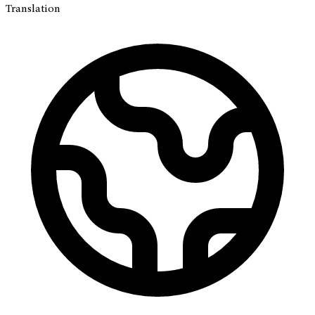
Translation