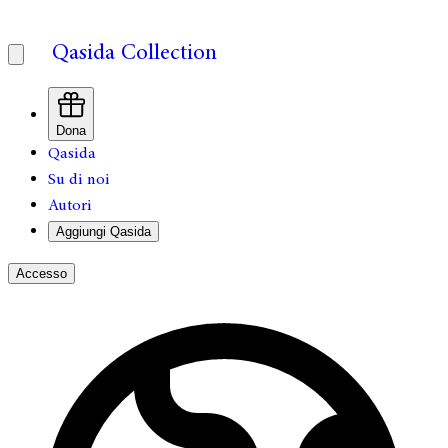
Qasida Collection
Dona
Qasida
Su di noi
Autori
Aggiungi Qasida
Accesso