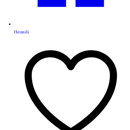
Heimili