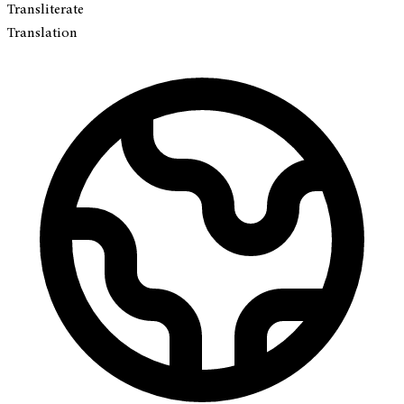
Transliterate
Translation