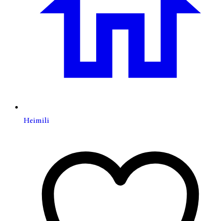
Heimili