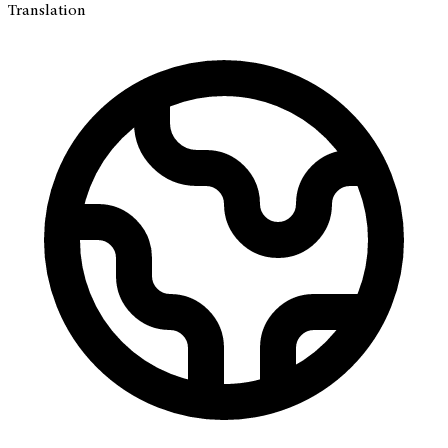
Translation