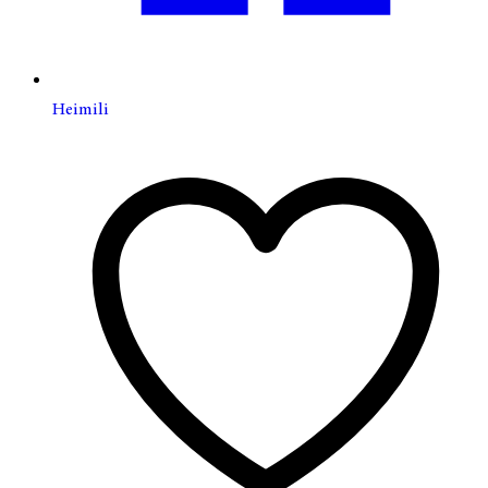
Heimili