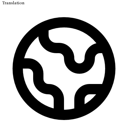
Translation