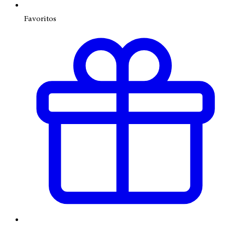
Favoritos