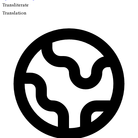
Transliterate
Translation