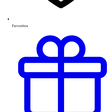
Favoritos