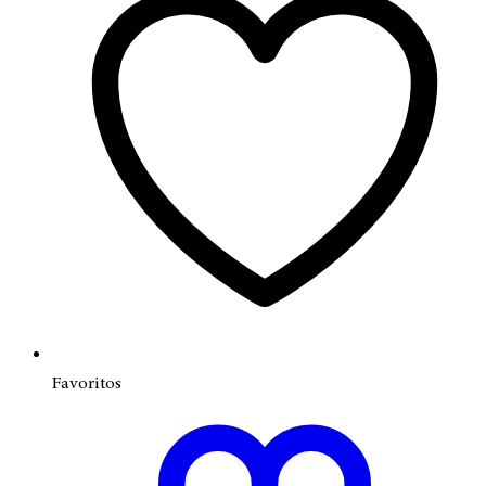
Favoritos