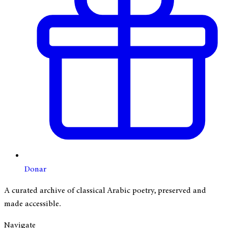
Donar
A curated archive of classical Arabic poetry, preserved and
made accessible.
Navigate