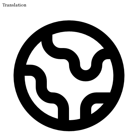
Translation