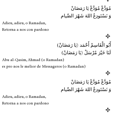
مُوَدَّعْ مُوَدَّعْ يَا رَمَضَانْ
وَ نَسْتَودِعُ اللهَ شَهْرَ الصِّيام
Adieu, adieu, o Ramadan,
Retorna a nos con pardono
أَبُو الْقَاسِمْ أَحْمَد (يَا رَمَضَانْ)
لَنَا خَيْرَ مُرْسَلْ (يَا رَمَضَانْ)
Abu al-Qasim, Ahmad (o Ramadan)
es pro nos le melior de Messageros (o Ramadan)
مُوَدَّعْ مُوَدَّعْ يَا رَمَضَانْ
وَ نَسْتَودِعُ اللهَ شَهْرَ الصِّيام
Adieu, adieu, o Ramadan,
Retorna a nos con pardono