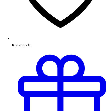
Kedvencek