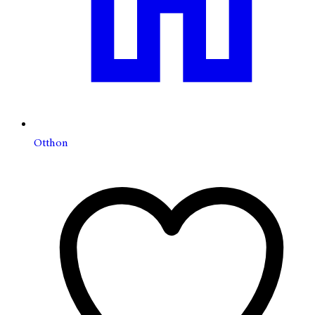
Otthon