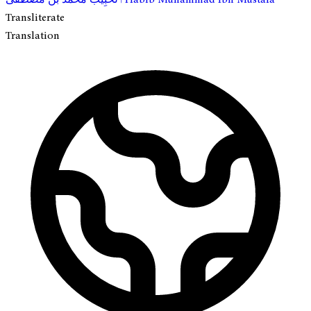
Transliterate
Translation