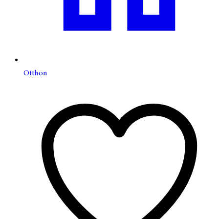
Otthon