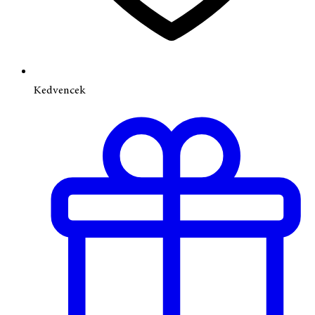
Kedvencek