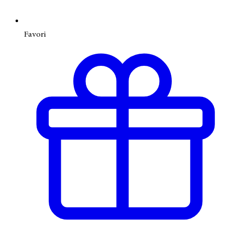
Favori