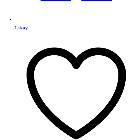
Lakay