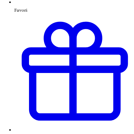
Favori