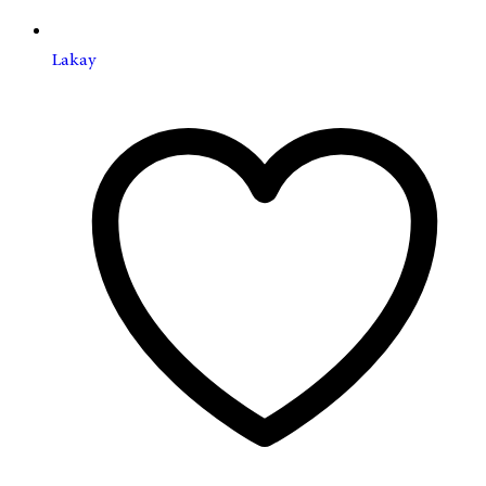
Lakay