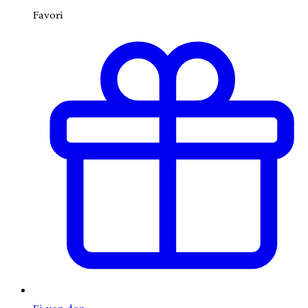
Favori