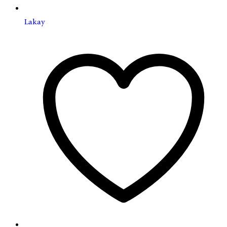
Lakay