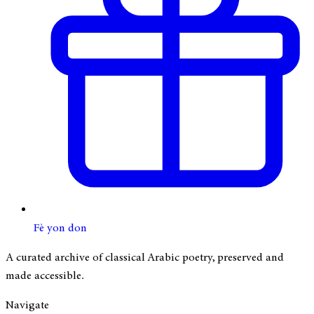
Fè yon don
A curated archive of classical Arabic poetry, preserved and
made accessible.
Navigate