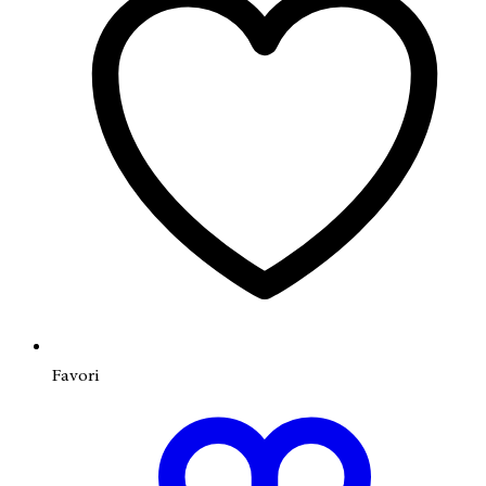
Favori