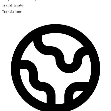
Transliterate
Translation