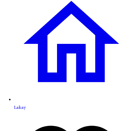
Lakay