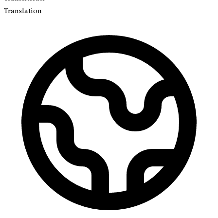
Translation