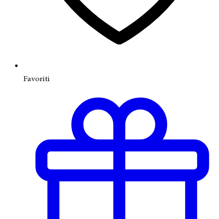
Favoriti