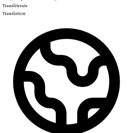
Transliterate
Translation