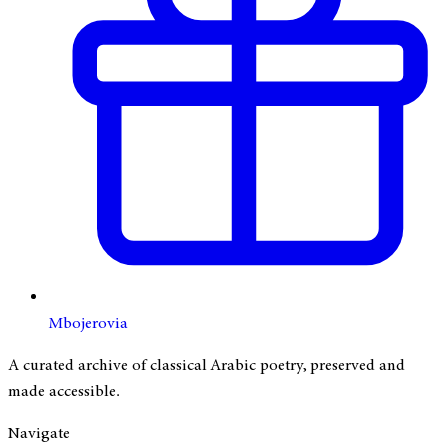
Mbojerovia
A curated archive of classical Arabic poetry, preserved and
made accessible.
Navigate