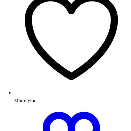
Mborayhu