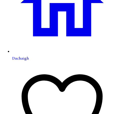
Dachaigh