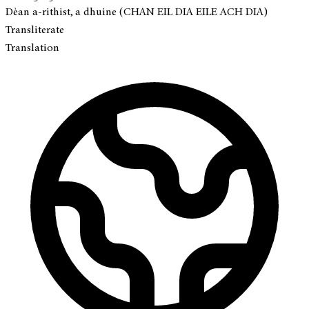
Dèan a-rithist, a dhuine (CHAN EIL DIA EILE ACH DIA)
Transliterate
Translation