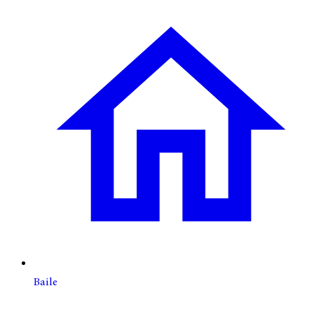
Baile