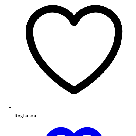
Roghanna