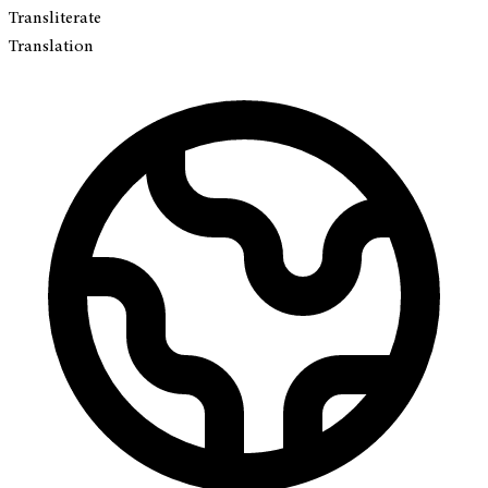
Transliterate
Translation