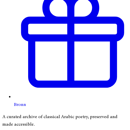
Bronn
A curated archive of classical Arabic poetry, preserved and
made accessible.