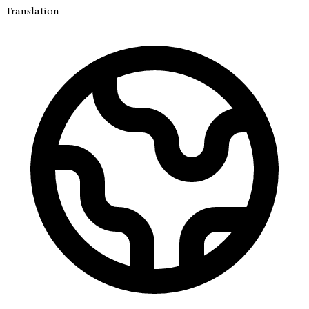
Translation