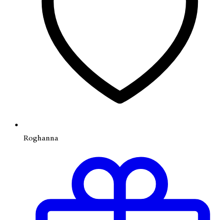
Roghanna