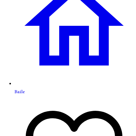
Baile