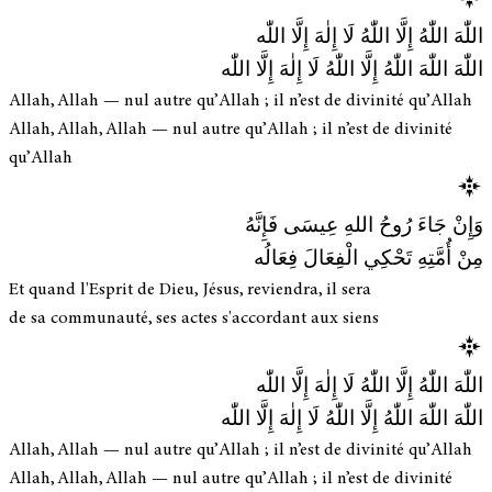
اللّٰهَ اللّٰهُ إِلَّا اللّٰهُ لَا إِلٰهَ إِلَّا اللّٰه
اللّٰهَ اللّٰهَ اللّٰهُ إِلَّا اللّٰهُ لَا إِلٰهَ إِلَّا اللّٰه
Allah, Allah — nul autre qu’Allah ; il n’est de divinité qu’Allah
Allah, Allah, Allah — nul autre qu’Allah ; il n’est de divinité
qu’Allah
وَإِنْ جَاءَ رُوحُ اللهِ عِيسَى فَإِنَّهُ
مِنْ أُمَّتِهِ تَحْكِي الْفِعَالَ فِعَالُه
Et quand l'Esprit de Dieu, Jésus, reviendra, il sera
de sa communauté, ses actes s'accordant aux siens
اللّٰهَ اللّٰهُ إِلَّا اللّٰهُ لَا إِلٰهَ إِلَّا اللّٰه
اللّٰهَ اللّٰهَ اللّٰهُ إِلَّا اللّٰهُ لَا إِلٰهَ إِلَّا اللّٰه
Allah, Allah — nul autre qu’Allah ; il n’est de divinité qu’Allah
Allah, Allah, Allah — nul autre qu’Allah ; il n’est de divinité