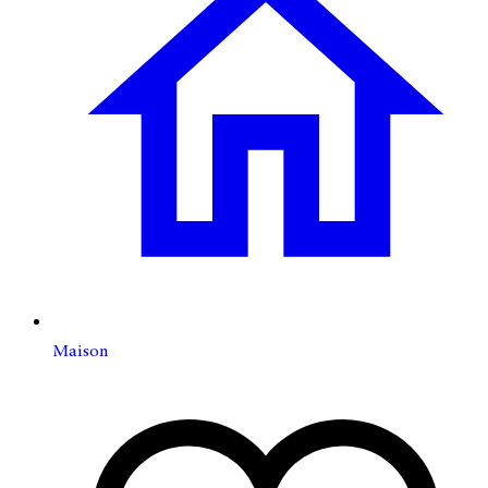
Maison