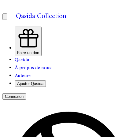
Qasida Collection
Faire un don
Qasida
À propos de nous
Auteurs
Ajouter Qasida
Connexion