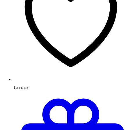
Favoris