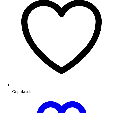
Gogokoak