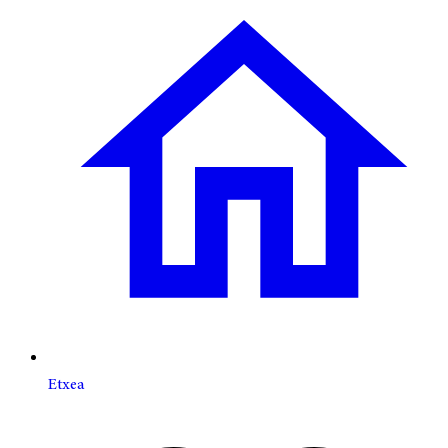
Etxea