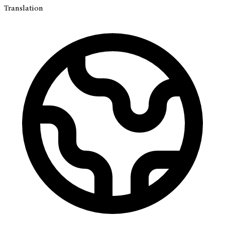
Translation