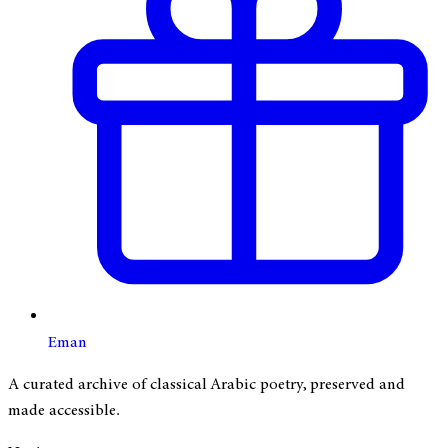
Eman
A curated archive of classical Arabic poetry, preserved and
made accessible.