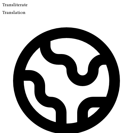
Transliterate
Translation