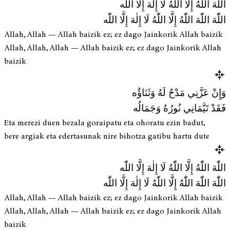
اللّٰهَ اللّٰهُ إِلَّا اللّٰهُ لَا إِلٰهَ إِلَّا اللّٰه
اللّٰهَ اللّٰهَ اللّٰهُ إِلَّا اللّٰهُ لَا إِلٰهَ إِلَّا اللّٰه
Allah, Allah — Allah baizik ez; ez dago Jainkorik Allah baizik
Allah, Allah, Allah — Allah baizik ez; ez dago Jainkorik Allah
baizik
وَإِنْ عَزَّنِي مَدْحٌ لَهُ وَثَنَاؤُه
فَقَدْ تَيَّمَانِي نُورُهُ وَجَمَالُه
Eta merezi duen bezala goraipatu eta ohoratu ezin badut,
bere argiak eta edertasunak nire bihotza gatibu hartu dute
اللّٰهَ اللّٰهُ إِلَّا اللّٰهُ لَا إِلٰهَ إِلَّا اللّٰه
اللّٰهَ اللّٰهَ اللّٰهُ إِلَّا اللّٰهُ لَا إِلٰهَ إِلَّا اللّٰه
Allah, Allah — Allah baizik ez; ez dago Jainkorik Allah baizik
Allah, Allah, Allah — Allah baizik ez; ez dago Jainkorik Allah
baizik