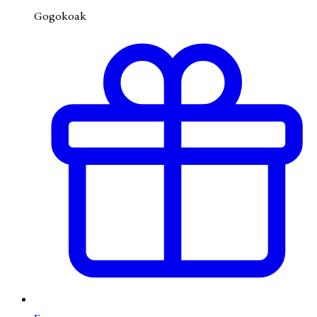
Gogokoak