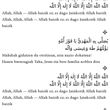
اللّٰهَ اللّٰهَ اللّٰهُ إِلَّا اللّٰهُ لَا إِلٰهَ إِلَّا اللّٰه
Allah, Allah — Allah baizik ez; ez dago Jainkorik Allah baizik
Allah, Allah, Allah — Allah baizik ez; ez dago Jainkorik Allah
baizik
يُصَلِّي بِهِ الْمَهْدِيُّ يَا فَوْزَ أُمَّةٍ
يَؤُمُّهُمُ طَهَ وَعِيسَى وَآلُه
Mahdiak gidatzen du otoitzean, zein nazio dohatsua!
Hauen buruzagiak Taha, Jesus eta bere familia noblea dira
اللّٰهَ اللّٰهُ إِلَّا اللّٰهُ لَا إِلٰهَ إِلَّا اللّٰه
اللّٰهَ اللّٰهَ اللّٰهُ إِلَّا اللّٰهُ لَا إِلٰهَ إِلَّا اللّٰه
Allah, Allah — Allah baizik ez; ez dago Jainkorik Allah baizik
Allah, Allah, Allah — Allah baizik ez; ez dago Jainkorik Allah
baizik