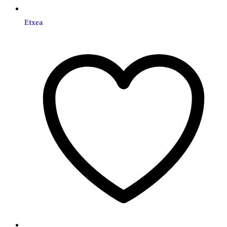
Etxea