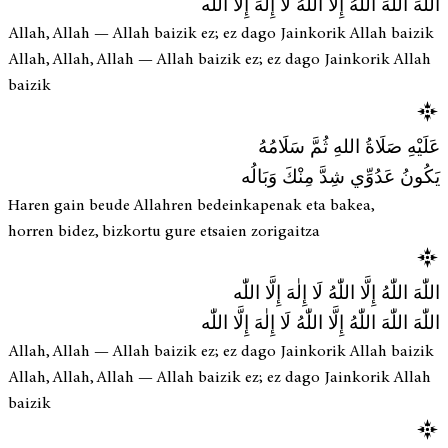
اللّٰهَ اللّٰهَ اللّٰهُ إِلَّا اللّٰهُ لَا إِلٰهَ إِلَّا اللّٰه
Allah, Allah — Allah baizik ez; ez dago Jainkorik Allah baizik
Allah, Allah, Allah — Allah baizik ez; ez dago Jainkorik Allah
baizik
عَلَيْهِ صَلَاةُ اللهِ ثُمَّ سَلَامُهُ
يَكُونُ عَدُوِّي شِدَّ مِنْكَ وَبَالُه
Haren gain beude Allahren bedeinkapenak eta bakea,
horren bidez, bizkortu gure etsaien zorigaitza
اللّٰهَ اللّٰهُ إِلَّا اللّٰهُ لَا إِلٰهَ إِلَّا اللّٰه
اللّٰهَ اللّٰهَ اللّٰهُ إِلَّا اللّٰهُ لَا إِلٰهَ إِلَّا اللّٰه
Allah, Allah — Allah baizik ez; ez dago Jainkorik Allah baizik
Allah, Allah, Allah — Allah baizik ez; ez dago Jainkorik Allah
baizik