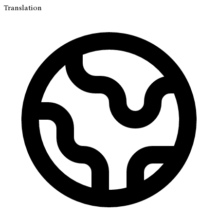
Translation