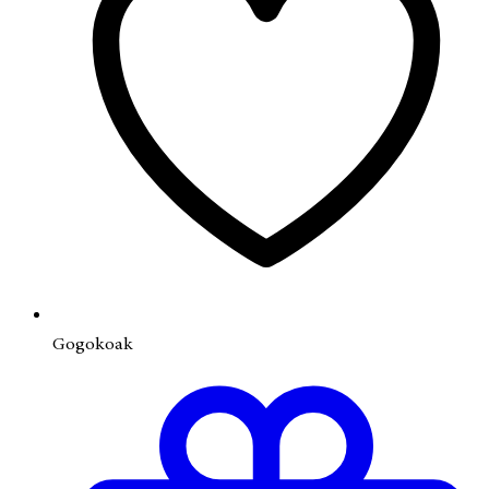
Gogokoak