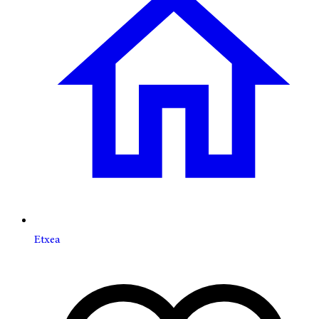
Etxea