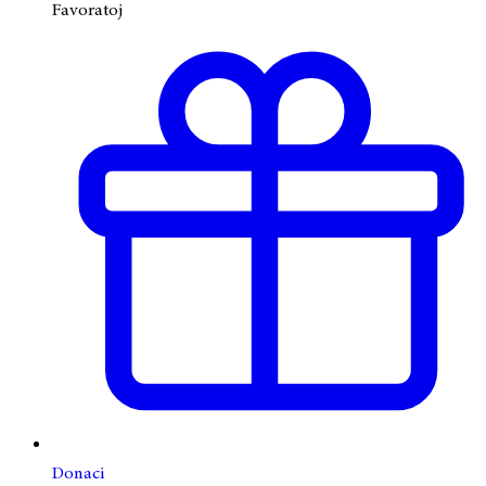
Favoratoj
Donaci