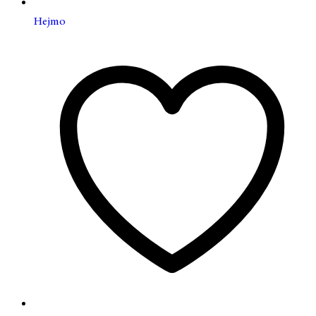
Hejmo