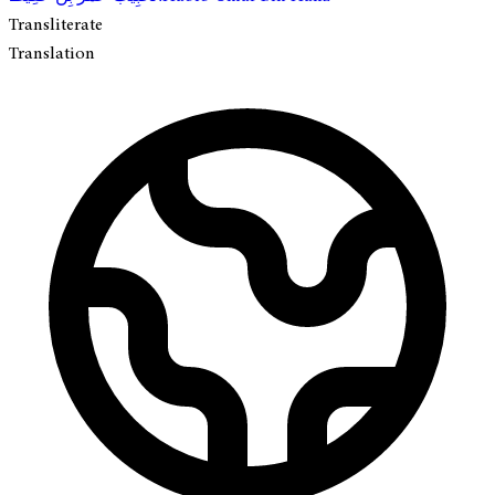
Transliterate
Translation