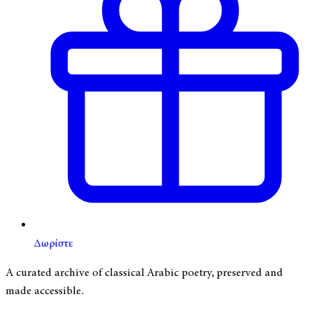
Δωρίστε
A curated archive of classical Arabic poetry, preserved and
made accessible.