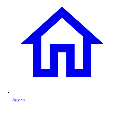
Αρχική