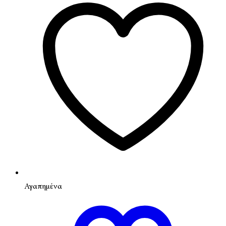
Αγαπημένα