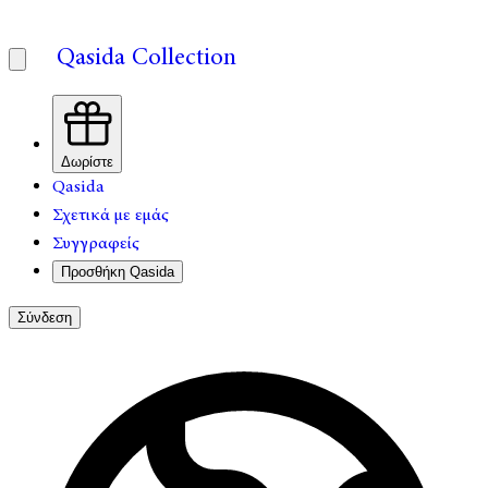
Qasida Collection
Δωρίστε
Qasida
Σχετικά με εμάς
Συγγραφείς
Προσθήκη Qasida
Σύνδεση