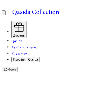
Qasida Collection
Δωρίστε
Qasida
Σχετικά με εμάς
Συγγραφείς
Προσθήκη Qasida
Σύνδεση