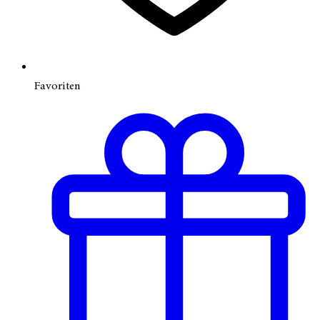
Favoriten