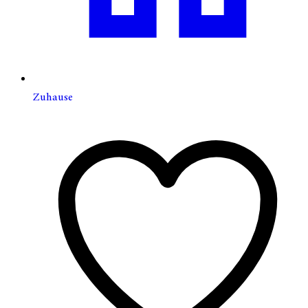
Zuhause